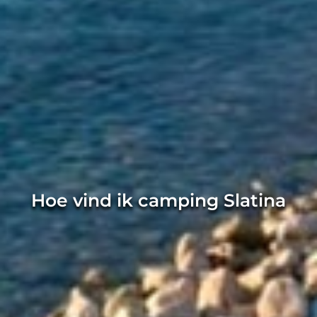
Hoe vind ik camping Slatina