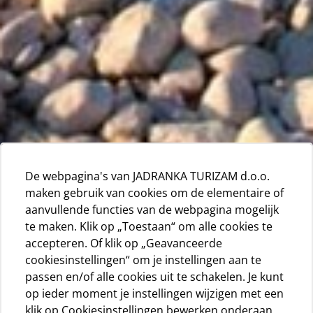
De webpagina's van JADRANKA TURIZAM d.o.o.
maken gebruik van cookies om de elementaire of
aanvullende functies van de webpagina mogelijk
te maken. Klik op „Toestaan“ om alle cookies te
accepteren. Of klik op „Geavanceerde
cookiesinstellingen“ om je instellingen aan te
passen en/of alle cookies uit te schakelen. Je kunt
op ieder moment je instellingen wijzigen met een
klik op Cookiesinstellingen bewerken onderaan