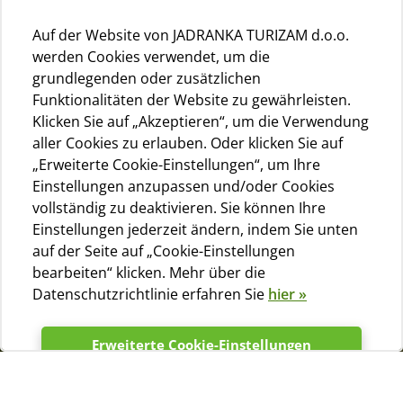
Auf der Website von JADRANKA TURIZAM d.o.o.
werden Cookies verwendet, um die
grundlegenden oder zusätzlichen
Funktionalitäten der Website zu gewährleisten.
Klicken Sie auf „Akzeptieren“, um die Verwendung
aller Cookies zu erlauben. Oder klicken Sie auf
„Erweiterte Cookie-Einstellungen“, um Ihre
Einstellungen anzupassen und/oder Cookies
vollständig zu deaktivieren. Sie können Ihre
Einstellungen jederzeit ändern, indem Sie unten
auf der Seite auf „Cookie-Einstellungen
bearbeiten“ klicken. Mehr über die
Datenschutzrichtlinie erfahren Sie
hier »
Erweiterte Cookie-Einstellungen
Akzeptieren