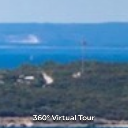
360° Virtual Tour