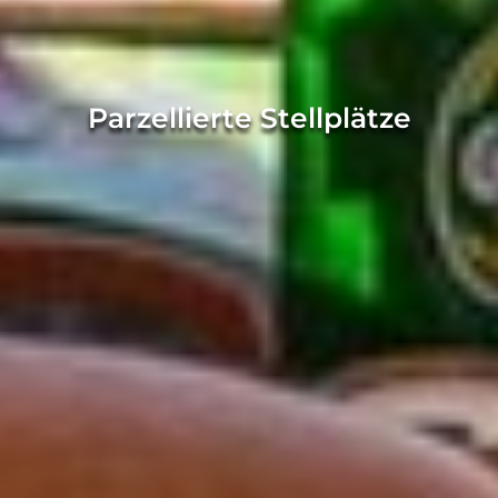
Parzellierte Stellplätze