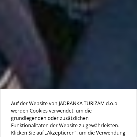
Auf der Website von JADRANKA TURIZAM d.o.o.
werden Cookies verwendet, um die
grundlegenden oder zusätzlichen
Funktionalitäten der Website zu gewährleisten.
Klicken Sie auf „Akzeptieren“, um die Verwendung