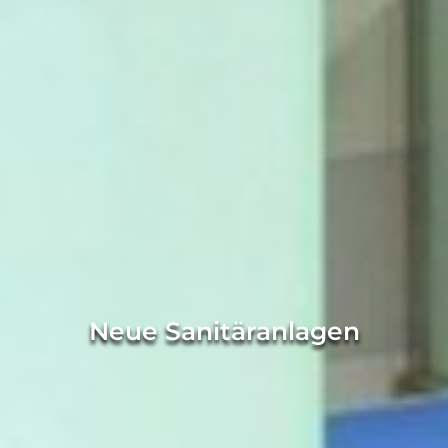
Neue Sanitäranlagen