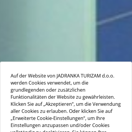
Auf der Website von JADRANKA TURIZAM d.o.o.
werden Cookies verwendet, um die
grundlegenden oder zusätzlichen
Funktionalitäten der Website zu gewährleisten.
Klicken Sie auf „Akzeptieren“, um die Verwendung
aller Cookies zu erlauben. Oder klicken Sie auf
„Erweiterte Cookie-Einstellungen“, um Ihre
Einstellungen anzupassen und/oder Cookies