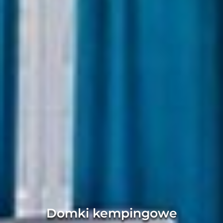
Domki kempingowe