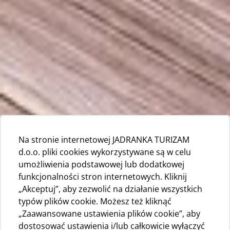
Na stronie internetowej JADRANKA TURIZAM
d.o.o. pliki cookies wykorzystywane są w celu
umożliwienia podstawowej lub dodatkowej
funkcjonalności stron internetowych. Kliknij
„Akceptuj”, aby zezwolić na działanie wszystkich
typów plików cookie. Możesz też kliknąć
„Zaawansowane ustawienia plików cookie”, aby
dostosować ustawienia i/lub całkowicie wyłączyć