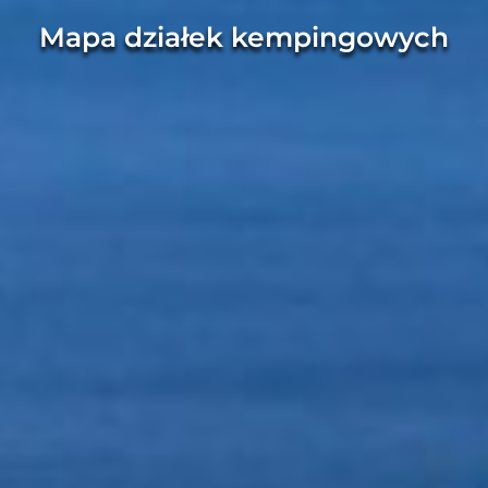
Mapa działek kempingowych