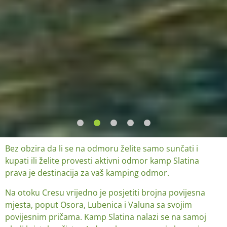
Bez obzira da li se na odmoru želite samo sunčati i
kupati ili želite provesti aktivni odmor kamp Slatina
prava je destinacija za vaš kamping odmor.
Na otoku Cresu vrijedno je posjetiti brojna povijesna
mjesta, poput Osora, Lubenica i Valuna sa svojim
povijesnim pričama. Kamp Slatina nalazi se na samoj