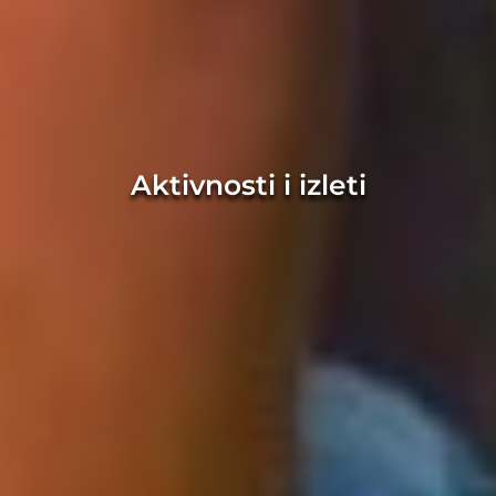
Aktivnosti i izleti