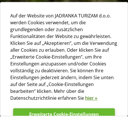
Auf der Website von JADRANKA TURIZAM d.o.o.
werden Cookies verwendet, um die
grundlegenden oder zusätzlichen
Funktionalitäten der Website zu gewährleisten.
Klicken Sie auf „Akzeptieren“, um die Verwendung
aller Cookies zu erlauben. Oder klicken Sie auf
„Erweiterte Cookie-Einstellungen“, um Ihre
Einstellungen anzupassen und/oder Cookies
vollständig zu deaktivieren. Sie können Ihre
Einstellungen jederzeit ändern, indem Sie unten
auf der Seite auf „Cookie-Einstellungen
bearbeiten“ klicken. Mehr über die
Datenschutzrichtlinie erfahren Sie
hier »
Erweiterte Cookie-Einstellungen
Häufige Fragen (FAQ)
Akzeptieren