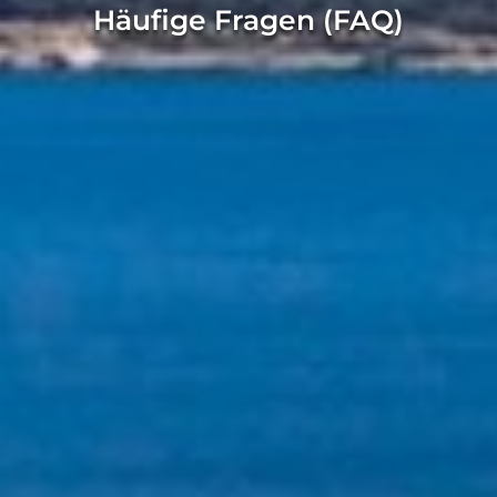
Häufige Fragen (FAQ)