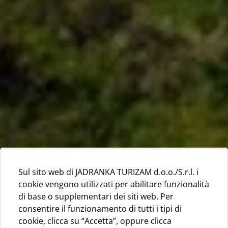
Sul sito web di JADRANKA TURIZAM d.o.o./S.r.l. i
cookie vengono utilizzati per abilitare funzionalità
di base o supplementari dei siti web. Per
consentire il funzionamento di tutti i tipi di
cookie, clicca su “Accetta”, oppure clicca