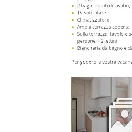
2 bagni dotati di lavabo
TV satellitare
Climatizzatore
Ampia terrazza coperta
Sulla terrazza, tavolo e 
persone + 2 lettini
Biancheria da bagno e 
Per godere la vostra vacan