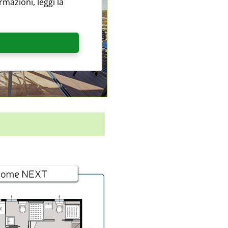
rmazioni, leggi la