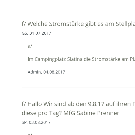
f/
Welche Stromstärke gibt es am Stellpla
GS, 31.07.2017
a/
Im Campingplatz Slatina die Stromstärke am Pla
Admin, 04.08.2017
f/
Hallo Wir sind ab den 9.8.17 auf ihren
diese pro Tag? MfG Sabine Prenner
SP, 03.08.2017