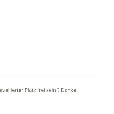
llierter Platz frei sein ? Danke !