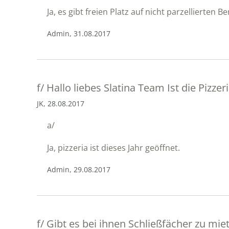
Ja, es gibt freien Platz auf nicht parzellierten 
Admin, 31.08.2017
f/
Hallo liebes Slatina Team Ist die Pizze
JK, 28.08.2017
a/
Ja, pizzeria ist dieses Jahr geöffnet.
Admin, 29.08.2017
f/
Gibt es bei ihnen Schließfächer zu miet