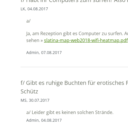
LK, 04.08.2017
a/
Ja, am Rezeption gibt es Computer zu surfen. A
sehen »
slatina-map-web2018-wifi-heatmap.pdf
Admin, 07.08.2017
f/
Gibt es ruhige Buchten für erotisches 
Schütz
MS, 30.07.2017
a/
Leider gibt es keinen solchen Strände.
Admin, 04.08.2017