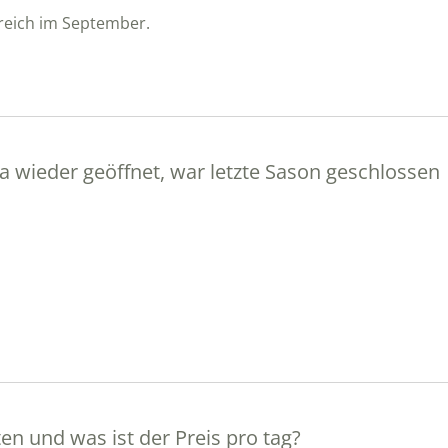
Bereich im September.
ria wieder geöffnet, war letzte Sason geschlossen
en und was ist der Preis pro tag?