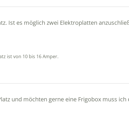
tz. Ist es möglich zwei Elektroplatten anzuschlie
tz ist von 10 bis 16 Amper.
 Platz und möchten gerne eine Frigobox muss ich 