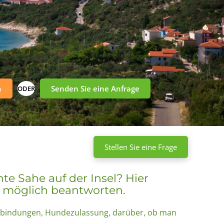
n
Senden Sie eine Anfrage
ODER
Stellen Sie eine Frage
e Sahe auf der Insel? Hier
e möglich beantworten.
verbindungen, Hundezulassung, darüber, ob man